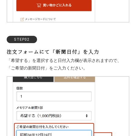
STEP02
注文フォームにて「新聞日付」を入力
「希望する」を選択すると日付入力欄が表示されますので、
「ご希望の新聞日付」をご入力ください。