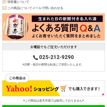
領収書について
この商品についてメールで問い合わせる
お電話でもご注文いただけます
025-212-9290
※日曜・祝日や夜間も転送にて対応いたします。
※この商品は楽天市場では販売しておりません※