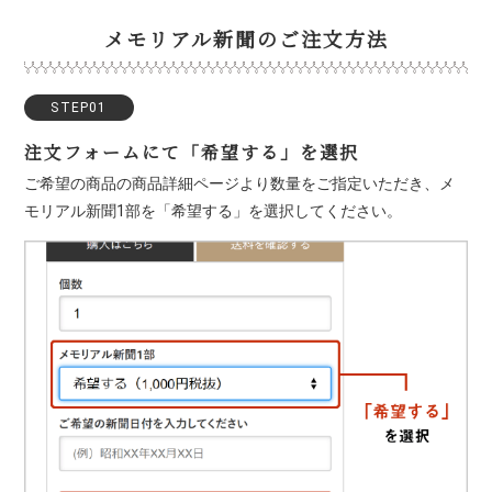
メモリアル新聞のご注文方法
STEP01
注文フォームにて「希望する」を選択
ご希望の商品の商品詳細ページより数量をご指定いただき、メ
モリアル新聞1部を「希望する」を選択してください。