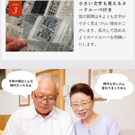
小さい文字も見えるカ
ードルーペ付き
昔の新聞は今よりも文字が
小さく見えづらい場合がご
ざいます。拡大して読める
ようカードルーペを同梱い
たします。