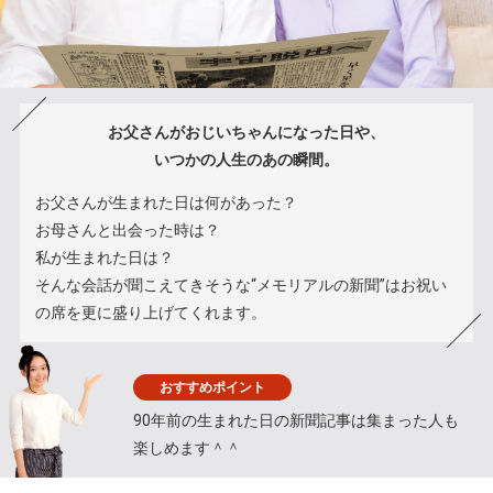
お父さんがおじいちゃんになった日や、
いつかの人生のあの瞬間。
お父さんが生まれた日は何があった？
お母さんと出会った時は？
私が生まれた日は？
そんな会話が聞こえてきそうな“メモリアルの新聞”はお祝い
の席を更に盛り上げてくれます。
おすすめポイント
90年前の生まれた日の新聞記事は集まった人も
楽しめます＾＾