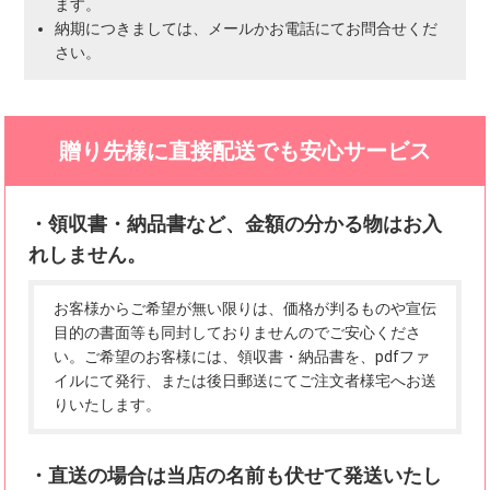
ます。
納期につきましては、メールかお電話にてお問合せくだ
さい。
贈り先様に直接配送でも安心サービス
・領収書・納品書など、
金額の分かる物はお入
れしません。
お客様からご希望が無い限りは、価格が判るものや宣伝
目的の書面等も同封しておりませんのでご安心くださ
い。ご希望のお客様には、領収書・納品書を、pdfファ
イルにて発行、または後日郵送にてご注文者様宅へお送
りいたします。
・直送の場合は
当店の名前も伏せて発送いたし