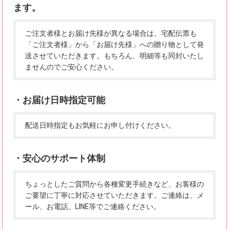
ます。
ご注文者様とお届け先様が異なる場合は、宅配伝票も
「ご注文者様」から「お届け先様」への贈り物として発
送させていただきます。もちろん、明細等も同封いたし
ませんのでご安心ください。
・お届け日時指定可能
配送日時指定もお気軽にお申し付けください。
・安心のサポート体制
ちょっとしたご質問から各種変更手続きなど、お客様の
ご要望に丁寧に対応させていただきます。ご連絡は、メ
ール、お電話、LINE等でご連絡ください。