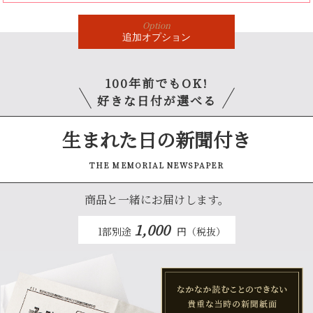
Option
追加
オプション
100年前でもOK!
好きな日付が選べる
生まれた日の新聞付き
THE MEMORIAL NEWSPAPER
商品と一緒にお届けします。
1,000
1部別途
円（税抜）