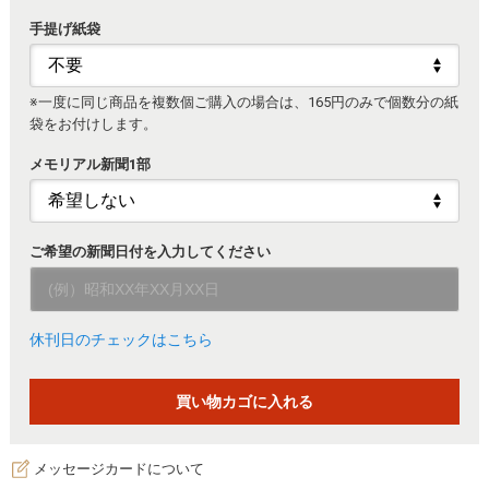
手提げ紙袋
※一度に同じ商品を複数個ご購入の場合は、165円のみで個数分の紙
袋をお付けします。
メモリアル新聞1部
ご希望の新聞日付を入力してください
休刊日のチェックはこちら
メッセージカードについて