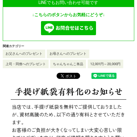
LINEでもお問い合わせ可能です
↓こちらのボタンからお気軽にどうぞ↓
関連カテゴリー
お父さんへのプレゼント
お母さんへのプレゼント
上司・同僚へのプレゼント
ちゃんちゃんこ単品
12,001円～20,000円