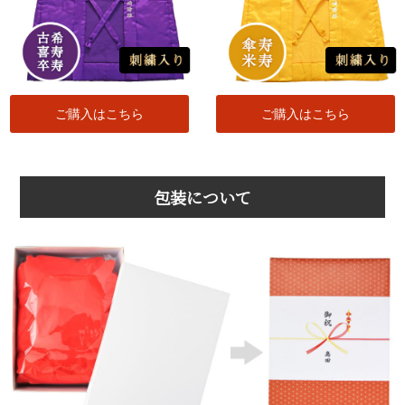
ご購入はこちら
ご購入はこちら
包装について