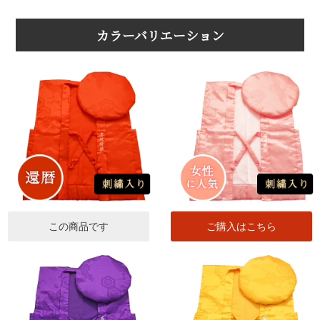
カラーバリエーション
この商品です
ご購入はこちら