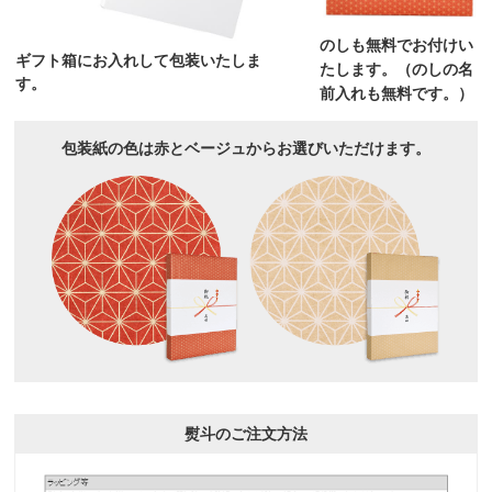
のしも無料でお付けい
ギフト箱にお入れして包装いたしま
たします。（のしの名
す。
前入れも無料です。）
包装紙の色は赤とベージュからお選びいただけます。
熨斗のご注文方法