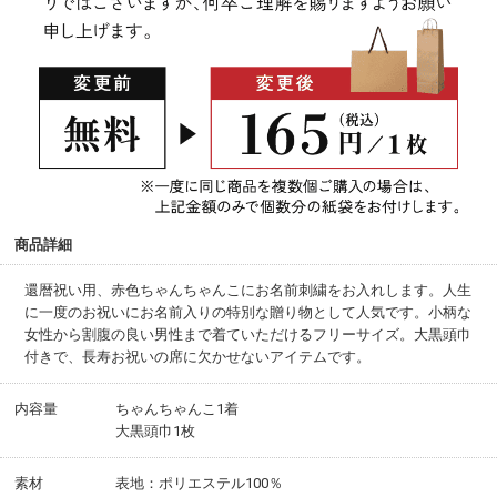
商品詳細
還暦祝い用、赤色ちゃんちゃんこにお名前刺繍をお入れします。人生
に一度のお祝いにお名前入りの特別な贈り物として人気です。小柄な
女性から割腹の良い男性まで着ていただけるフリーサイズ。大黒頭巾
付きで、長寿お祝いの席に欠かせないアイテムです。
内容量
ちゃんちゃんこ1着
大黒頭巾1枚
素材
表地：ポリエステル100％