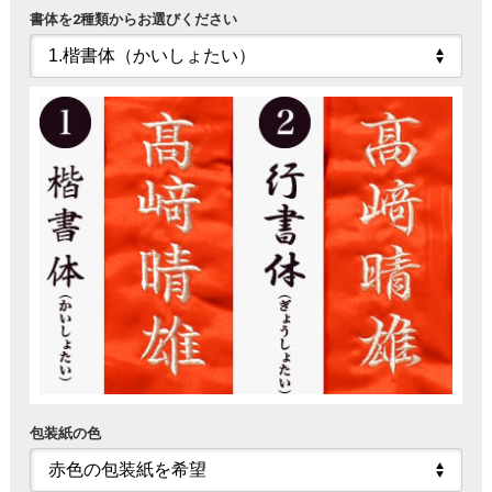
書体を2種類からお選びください
包装紙の色