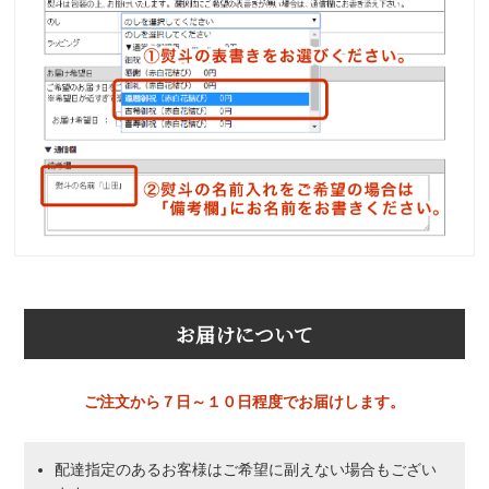
お届けについて
ご注文から７日～１０日程度でお届けします。
配達指定のあるお客様はご希望に副えない場合もござい