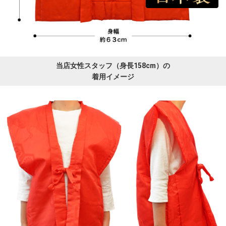
当店女性スタッフ（身長158cm）の
着用イメージ