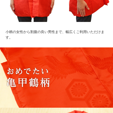
小柄の女性から割腹の良い男性まで、幅広くご利用いただけま
す。