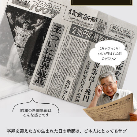
卒寿を迎えた方の生まれた日の新聞は、ご本人にとってもサプ