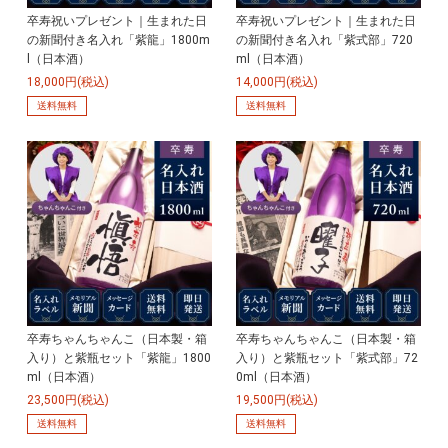
卒寿祝いプレゼント｜生まれた日
卒寿祝いプレゼント｜生まれた日
の新聞付き名入れ「紫龍」1800m
の新聞付き名入れ「紫式部」720
l（日本酒）
ml（日本酒）
18,000円(税込)
14,000円(税込)
送料無料
送料無料
卒寿ちゃんちゃんこ（日本製・箱
卒寿ちゃんちゃんこ（日本製・箱
入り）と紫瓶セット「紫龍」1800
入り）と紫瓶セット「紫式部」72
ml（日本酒）
0ml（日本酒）
23,500円(税込)
19,500円(税込)
送料無料
送料無料