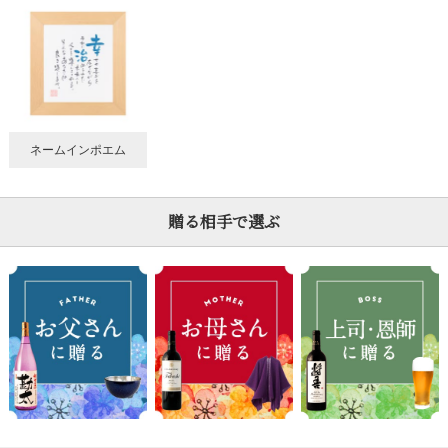
ネームインポエム
贈る相手で選ぶ