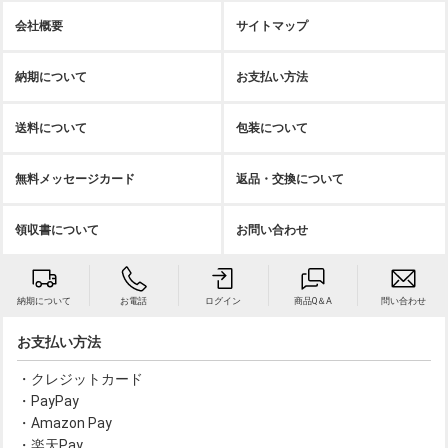
会社概要
サイトマップ
納期について
お支払い方法
送料について
包装について
無料メッセージカード
返品・交換について
領収書について
お問い合わせ
納期について
お電話
ログイン
商品Q＆A
問い合わせ
お支払い方法
・クレジットカード
・PayPay
・Amazon Pay
・楽天Pay