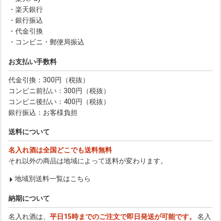
・楽天銀行
・銀行振込
・代金引換
・コンビニ・郵便局振込
お支払い手数料
代金引換：300円（税抜）
コンビニ前払い：300円（税抜）
コンビニ後払い：400円（税抜）
銀行振込：お客様負担
送料について
名入れ酒は全国どこでも送料無料
それ以外の商品は地域によって送料が変わります。
地域別送料一覧はこちら
納期について
名入れ酒は、
平日15時までのご注文で即日発送が可能です。
名入