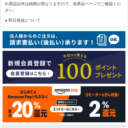
れ商品以外は納期が異なりますので、各商品ページでご確認くだ
さい。
即日発送について