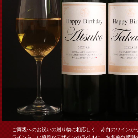
ご両親へのお祝いの贈り物に相応しく、赤白のワインが
ワインらしい優雅なデザインのラベルに、お名前や感謝