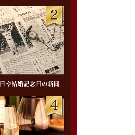
日や
結婚記念日の新聞