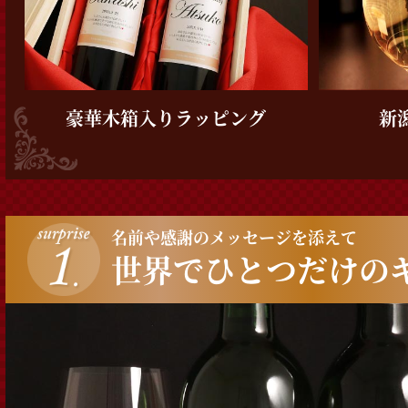
豪華木箱入り
ラッピング
新
名前や感謝のメッセージを添えて
世界でひとつだけの