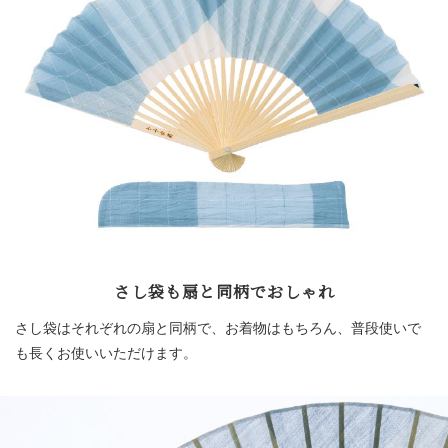
さし袋も扇と同柄でおしゃれ
さし袋はそれぞれの扇と同柄で、お着物はもちろん、普段使いで
も長くお使いいただけます。