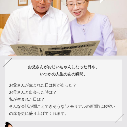
お父さんがおじいちゃんになった日や、
いつかの人生のあの瞬間。
お父さんが生まれた日は何があった？
お母さんと出会った時は？
私が生まれた日は？
そんな会話が聞こえてきそうな“メモリアルの新聞”はお祝い
の席を更に盛り上げてくれます。