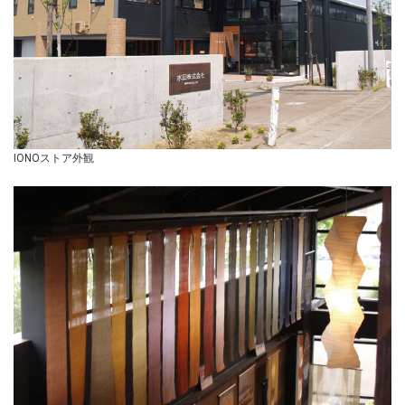
IONOストア外観