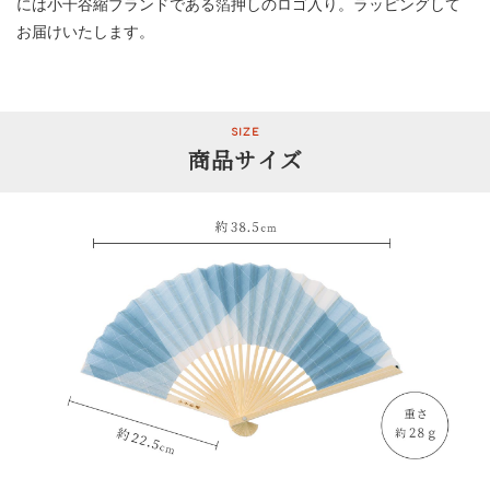
には小千谷縮ブランドである箔押しのロゴ入り。ラッピングして
お届けいたします。
SIZE
商品サイズ