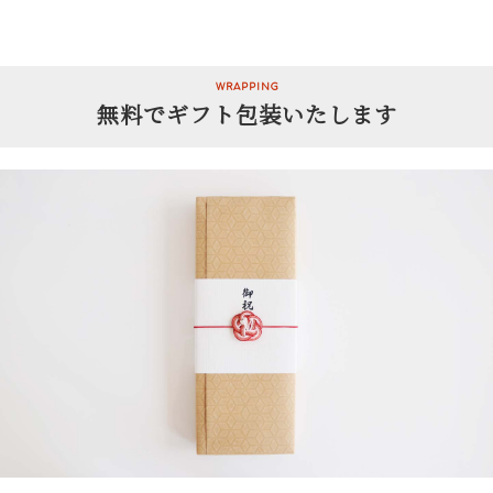
WRAPPING
無料でギフト包装いたします