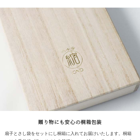
贈り物にも安心の桐箱包装
扇子とさし袋をセットにし桐箱に入れてお届けいたします。桐箱