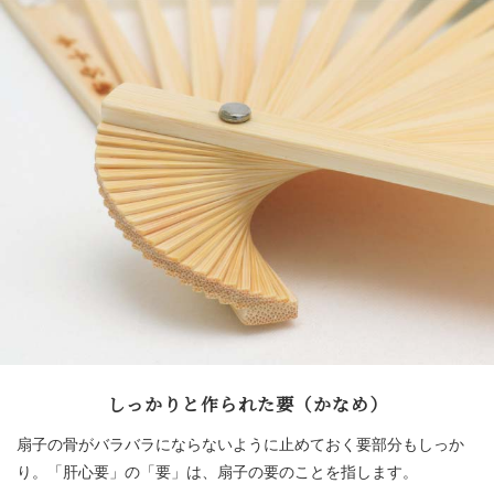
しっかりと作られた要（かなめ）
扇子の骨がバラバラにならないように止めておく要部分もしっか
り。「肝心要」の「要」は、扇子の要のことを指します。