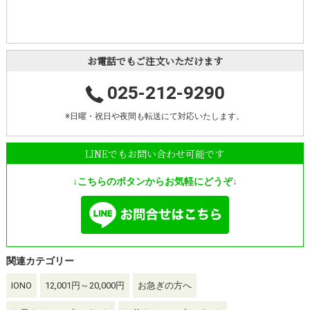
お電話でもご注文いただけます
025-212-9290
※日曜・祝日や夜間も転送にて対応いたします。
LINEでもお問い合わせ可能です
↓こちらのボタンからお気軽にどうぞ↓
関連カテゴリー
IONO
12,001円～20,000円
お急ぎの方へ