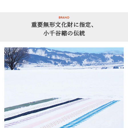
BRAND
重要無形文化財に指定、
小千谷縮の伝統