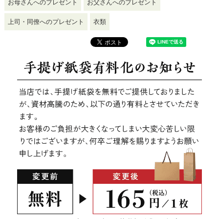
お母さんへのプレゼント
お父さんへのプレゼント
上司・同僚へのプレゼント
衣類