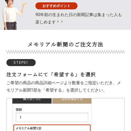
おすすめポイント
90年前の生まれた日の新聞記事は集まった人も
楽しめます＾＾
メモリアル新聞のご注文方法
STEP01
注文フォームにて「希望する」を選択
ご希望の商品の商品詳細ページより数量をご指定いただき、メ
モリアル新聞1部を「希望する」を選択してください。