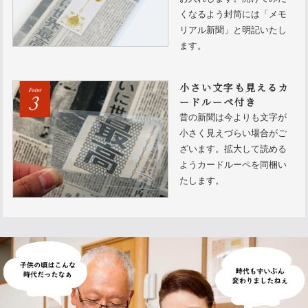
くなるよう封筒には「メモ
リアル新聞」と明記いたし
ます。
小さい文字も見えるカ
ードルーペ付き
昔の新聞は今よりも文字が
小さく見えづらい場合がご
ざいます。拡大して読める
ようカードルーペを同梱い
たします。