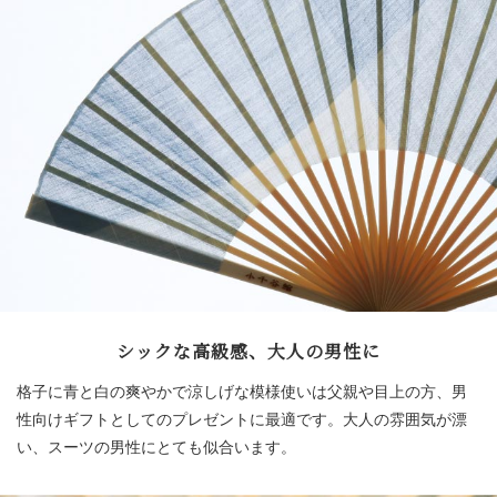
シックな高級感、大人の男性に
格子に青と白の爽やかで涼しげな模様使いは父親や目上の方、男
性向けギフトとしてのプレゼントに最適です。大人の雰囲気が漂
い、スーツの男性にとても似合います。