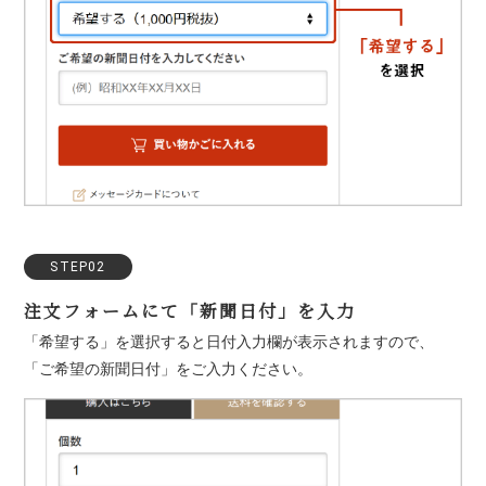
STEP02
注文フォームにて「新聞日付」を入力
「希望する」を選択すると日付入力欄が表示されますので、
「ご希望の新聞日付」をご入力ください。