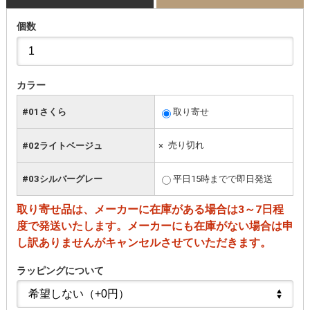
個数
カラー
#01さくら
取り寄せ
#02ライトベージュ
×
売り切れ
#03シルバーグレー
平日15時までで即日発送
取り寄せ品は、メーカーに在庫がある場合は3～7日程
度で発送いたします。メーカーにも在庫がない場合は申
し訳ありませんがキャンセルさせていただきます。
ラッピングについて