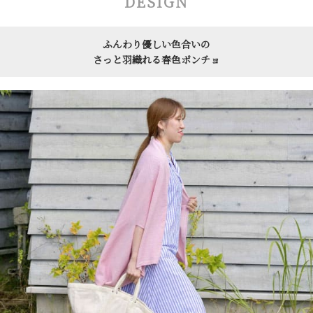
DESIGN
ふんわり優しい色合いの
さっと羽織れる春色ポンチョ