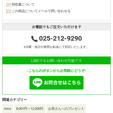
領収書について
この商品についてメールで問い合わせる
お電話でもご注文いただけます
025-212-9290
※日曜・祝日や夜間も転送にて対応いたします。
LINEでもお問い合わせ可能です
↓こちらのボタンからお気軽にどうぞ↓
関連カテゴリー
mino
8,001円～12,000円
お母さんへのプレゼント