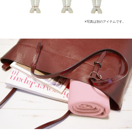
※写真は別のアイテムです。