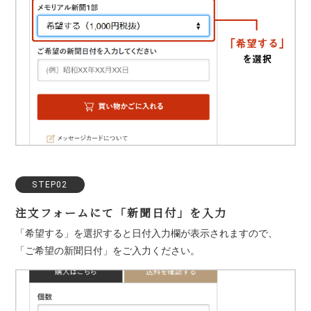
STEP02
注文フォームにて「新聞日付」を入力
「希望する」を選択すると日付入力欄が表示されますので、
「ご希望の新聞日付」をご入力ください。