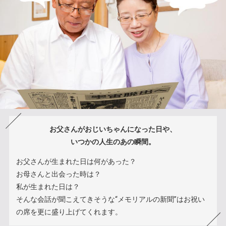
お父さんがおじいちゃんになった日や、
いつかの人生のあの瞬間。
お父さんが生まれた日は何があった？
お母さんと出会った時は？
私が生まれた日は？
そんな会話が聞こえてきそうな“メモリアルの新聞”はお祝い
の席を更に盛り上げてくれます。