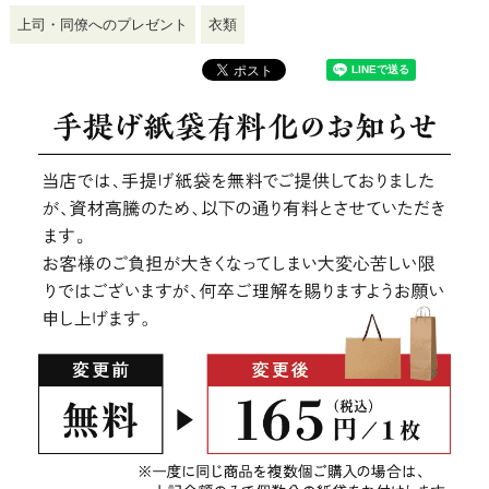
上司・同僚へのプレゼント
衣類