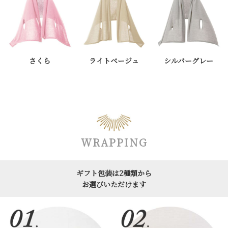
さくら
ライトベージュ
シルバーグレー
WRAPPING
ギフト包装は2種類から
お選びいただけます