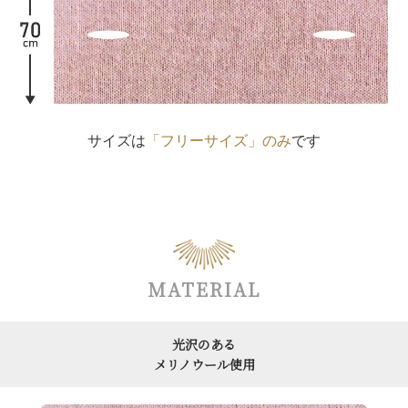
サイズは
「フリーサイズ」のみ
です
MATERIAL
光沢のある
メリノウール使用