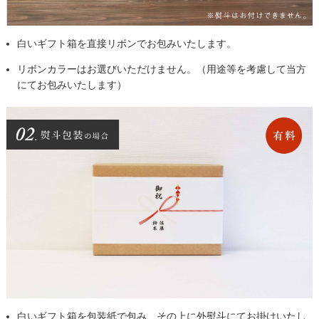
白いギフト箱を直接リボンでお包みいたします。
リボンカラーはお選びいただけません。（用途等を考慮して当方
にてお包みいたします）
白いギフト箱を包装紙で包み、その上に外熨斗にてお掛けいたし