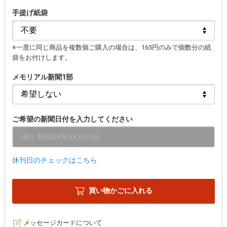
手提げ紙袋
※一度に同じ商品を複数個ご購入の場合は、165円のみで個数分の紙
袋をお付けします。
メモリアル新聞1部
ご希望の新聞日付を入力してください
休刊日のチェックはこちら
買い物かごに入れる
メッセージカードについて