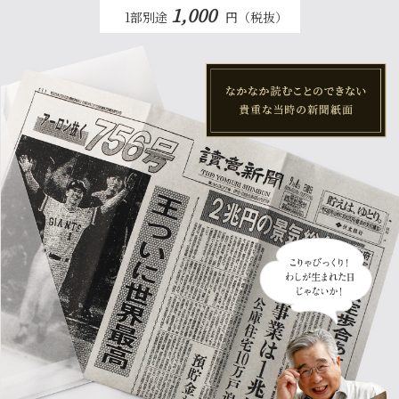
1,000
1部別途
円（税抜）