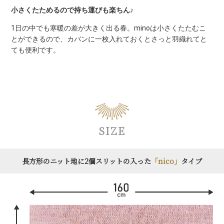
小さくたためるので持ち運びも楽ちん♪
1日の中でも寒暖の差が大きく出る春。minoは小さくたたむこ
とができるので、カバンに一枚入れておくとさっと羽織れてと
ても便利です。
SIZE
長方形のニット地に2個スリットの入った
「nico」
タイプ