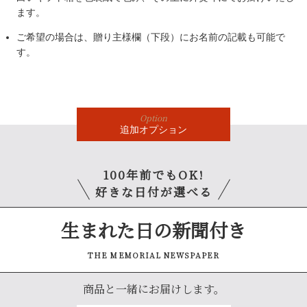
ます。
ご希望の場合は、贈り主様欄（下段）にお名前の記載も可能で
す。
Option
追加
オプション
100年前でもOK!
好きな日付が選べる
生まれた日の新聞付き
THE MEMORIAL NEWSPAPER
商品と一緒にお届けします。