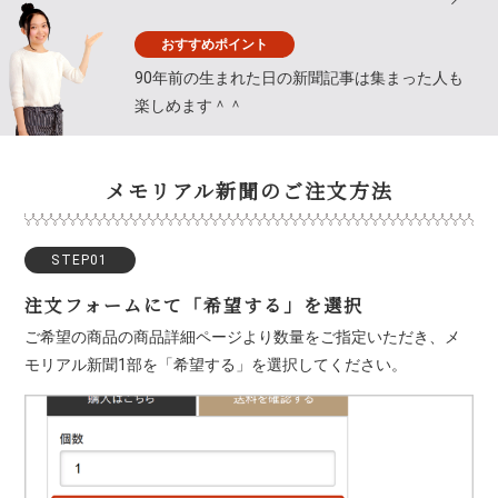
おすすめポイント
90年前の生まれた日の新聞記事は集まった人も
楽しめます＾＾
メモリアル新聞のご注文方法
STEP01
注文フォームにて「希望する」を選択
ご希望の商品の商品詳細ページより数量をご指定いただき、メ
モリアル新聞1部を「希望する」を選択してください。