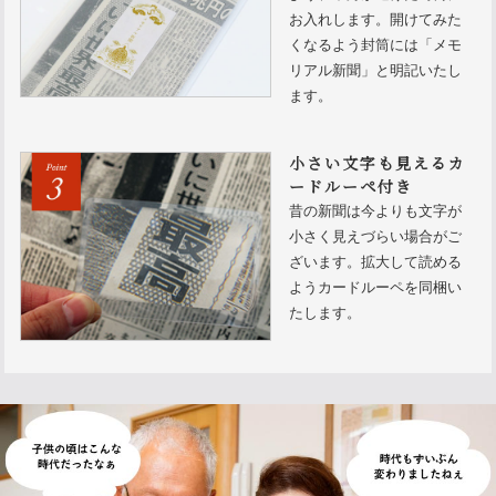
お入れします。開けてみた
くなるよう封筒には「メモ
リアル新聞」と明記いたし
ます。
小さい文字も見えるカ
ードルーペ付き
昔の新聞は今よりも文字が
小さく見えづらい場合がご
ざいます。拡大して読める
ようカードルーペを同梱い
たします。