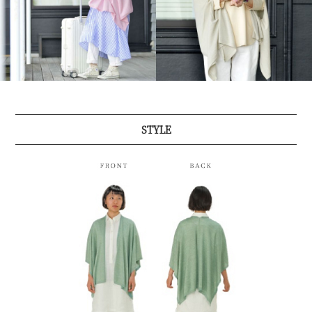
STYLE