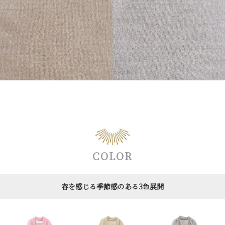
COLOR
春を感じる季節感のある3色展開