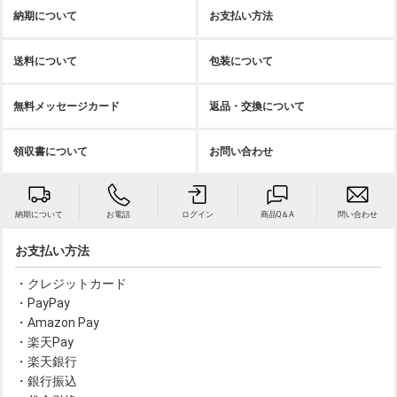
納期について
お支払い方法
送料について
包装について
無料メッセージカード
返品・交換について
領収書について
お問い合わせ
納期について
お電話
ログイン
商品Q＆A
問い合わせ
お支払い方法
・クレジットカード
・PayPay
・Amazon Pay
・楽天Pay
・楽天銀行
・銀行振込