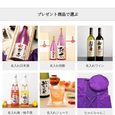
プレゼント商品で選ぶ
名入れ日本酒
名入れ焼酎
名入れワイン
名入れ梅・柚子酒
名入れジュース
ちゃんちゃんこ