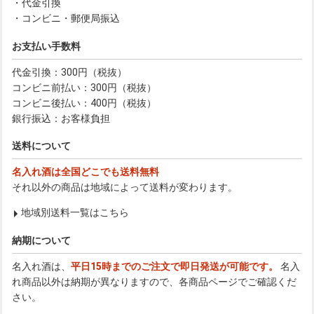
・代金引換
・コンビニ・郵便局振込
お支払い手数料
代金引換：300円（税抜）
コンビニ前払い：300円（税抜）
コンビニ後払い：400円（税抜）
銀行振込：お客様負担
送料について
名入れ酒は全国どこでも送料無料
それ以外の商品は地域によって送料が変わります。
地域別送料一覧はこちら
納期について
名入れ酒は、
平日15時までのご注文で即日発送が可能です。
名入
れ商品以外は納期が異なりますので、各商品ページでご確認くだ
さい。