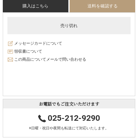
購入はこちら
送料を確認する
売り切れ
メッセージカードについて
領収書について
この商品についてメールで問い合わせる
お電話でもご注文いただけます
025-212-9290
※日曜・祝日や夜間も転送にて対応いたします。