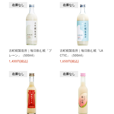
在庫なし
在庫なし
古町糀製造所｜毎日飲む糀「プ
古町糀製造所｜毎日飲む糀「LA
レーン」（500ml）
CTIC」（500ml）
1,430円(税込)
1,650円(税込)
在庫なし
在庫なし