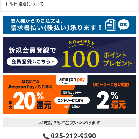
即日発送について
お電話でもご注文いただけます
025-212-9290