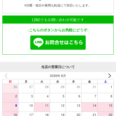
※日曜・祝日や夜間も転送にて対応いたします。
LINEでもお問い合わせ可能です
↓こちらのボタンからお気軽にどうぞ↓
当店の営業日について
2026年 8月
日
月
火
水
木
金
土
26
27
28
29
30
31
1
2
3
4
5
6
7
8
9
10
11
12
13
14
15
16
17
18
19
20
21
22