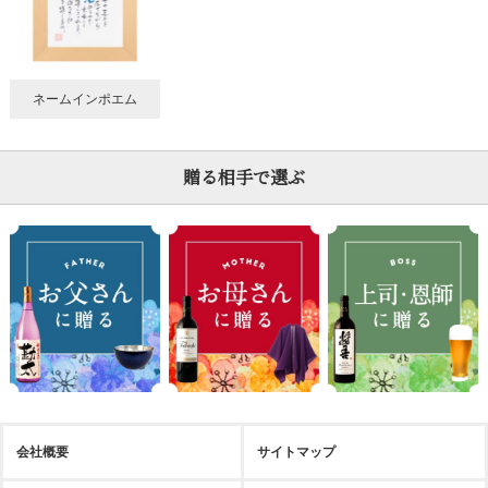
ネームインポエム
贈る相手で選ぶ
会社概要
サイトマップ