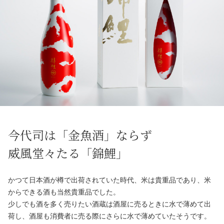
今代司は「金魚酒」ならず
威風堂々たる「錦鯉」
かつて日本酒が樽で出荷されていた時代、米は貴重品であり、米
からできる酒も当然貴重品でした。
少しでも酒を多く売りたい酒蔵は酒屋に売るときに水で薄めて出
荷し、酒屋も消費者に売る際にさらに水で薄めていたそうです。