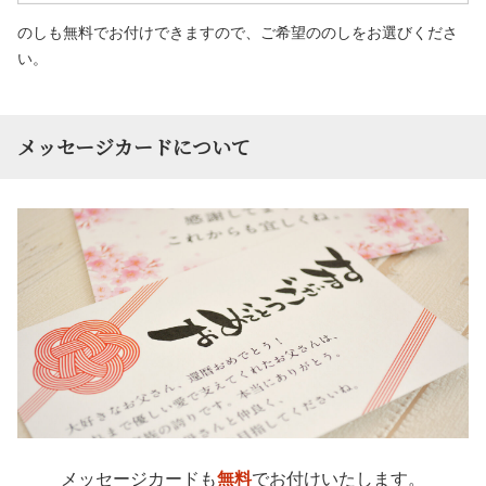
のしも無料でお付けできますので、ご希望ののしをお選びくださ
い。
メッセージカードについて
メッセージカードも
無料
でお付けいたします。