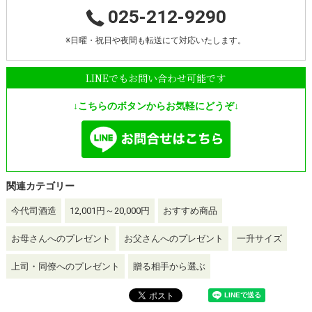
025-212-9290
※日曜・祝日や夜間も転送にて対応いたします。
LINEでもお問い合わせ可能です
↓こちらのボタンからお気軽にどうぞ↓
関連カテゴリー
今代司酒造
12,001円～20,000円
おすすめ商品
お母さんへのプレゼント
お父さんへのプレゼント
一升サイズ
上司・同僚へのプレゼント
贈る相手から選ぶ