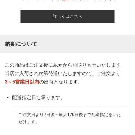
詳しくはこちら
納期について
この商品はご注文後に蔵元からお取り寄せいたします。
当店に入荷され次第発送いたしますので、
ご注文より
3～5営業日以内
の出荷となります。
配送指定日も承ります。
ご注文日より7日後～最大120日後まで配送指定をいた
だけます。