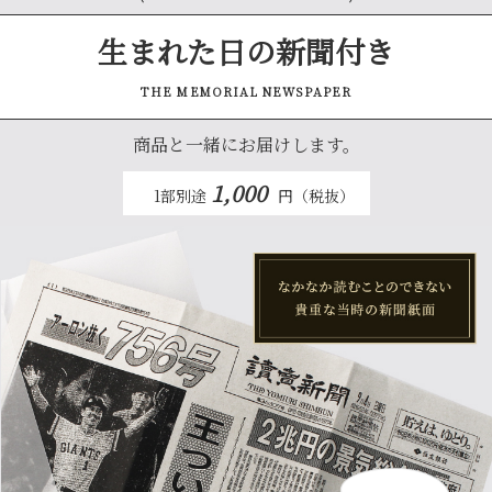
生まれた日の新聞付き
THE MEMORIAL NEWSPAPER
商品と一緒にお届けします。
1,000
1部別途
円（税抜）