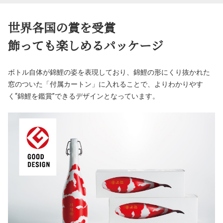
世界各国の賞を受賞
飾っても楽しめるパッケージ
ボトル自体が錦鯉の姿を表現しており、錦鯉の形にくり抜かれた
窓のついた「付属カートン」に入れることで、よりわかりやす
く“錦鯉を鑑賞”できるデザインとなっています。