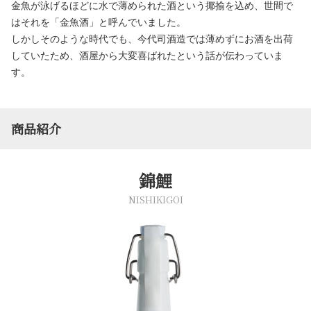
金魚が泳げるほどに水で薄められた酒という揶揄を込め、世間で
はそれを「金魚酒」と呼んでいました。
しかしそのような時代でも、今代司酒造では薄めずにお酒を出荷
していたため、酒屋から大変喜ばれたという話が伝わっていま
す。
商品紹介
錦鯉
NISHIKIGOI