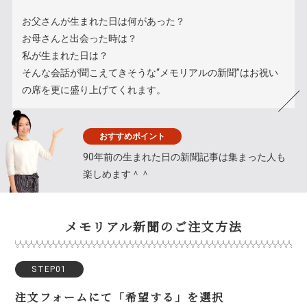
お父さんが生まれた日は何があった？
お母さんと出会った時は？
私が生まれた日は？
そんな会話が聞こえてきそうな“メモリアルの新聞”はお祝い
の席を更に盛り上げてくれます。
おすすめポイント
90年前の生まれた日の新聞記事は集まった人も
楽しめます＾＾
メモリアル新聞のご注文方法
STEP01
注文フォームにて「希望する」を選択