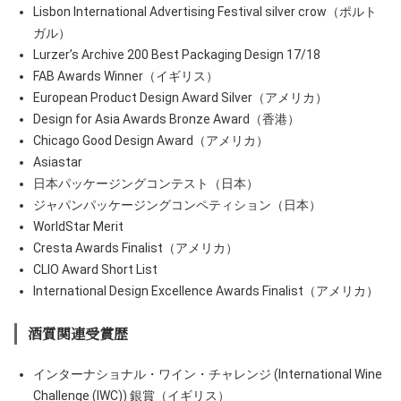
Lisbon International Advertising Festival silver crow（ポルト
ガル）
Lurzer’s Archive 200 Best Packaging Design 17/18
FAB Awards Winner（イギリス）
European Product Design Award Silver（アメリカ）
Design for Asia Awards Bronze Award（香港）
Chicago Good Design Award（アメリカ）
Asiastar
日本パッケージングコンテスト（日本）
ジャパンパッケージングコンペティション（日本）
WorldStar Merit
Cresta Awards Finalist（アメリカ）
CLIO Award Short List
International Design Excellence Awards Finalist（アメリカ）
酒質関連受賞歴
インターナショナル・ワイン・チャレンジ (International Wine
Challenge (IWC)) 銀賞（イギリス）