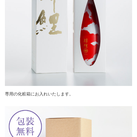
専用の化粧箱にお入れいたします。