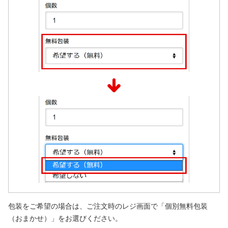
包装をご希望の場合は、ご注文時のレジ画面で「個別無料包装
（おまかせ）」をお選びください。