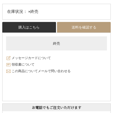
在庫状況：
×終売
購入はこちら
送料を確認する
終売
メッセージカードについて
領収書について
この商品についてメールで問い合わせる
お電話でもご注文いただけます