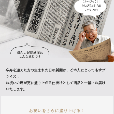
卒寿を迎えた方の生まれた日の新聞は、ご本人にとってもサプ
ライズ！
お祝いの席が更に盛り上がる仕掛けとして商品と一緒にお届け
いたします。
お祝いをさらに盛り上げる！