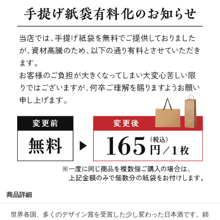
商品詳細
世界各国、多くのデザイン賞を受賞した少し変わった日本酒です。錦