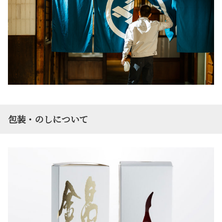
包装・のしについて