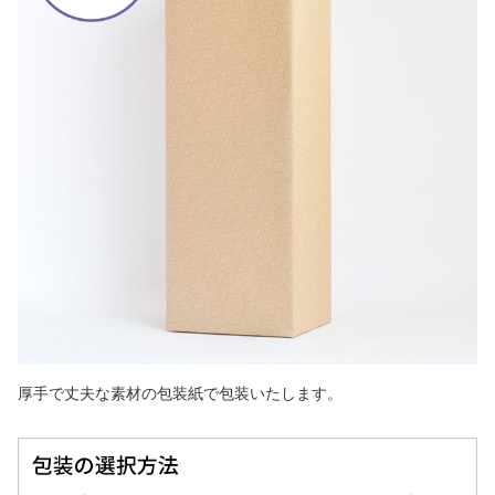
厚手で丈夫な素材の包装紙で包装いたします。