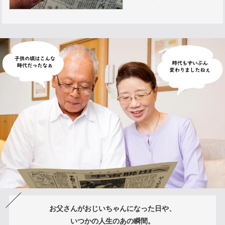
お父さんがおじいちゃんになった日や、
いつかの人生のあの瞬間。