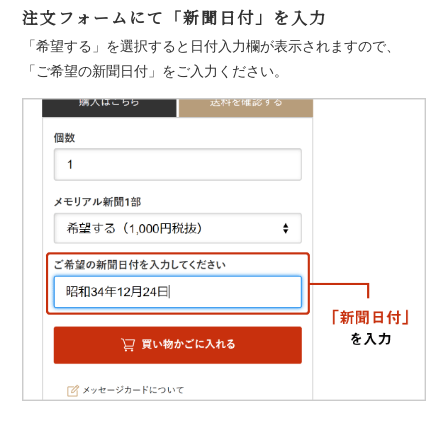
注文フォームにて「新聞日付」を入力
「希望する」を選択すると日付入力欄が表示されますので、
「ご希望の新聞日付」をご入力ください。