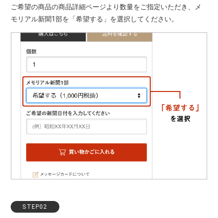
ご希望の商品の商品詳細ページより数量をご指定いただき、メ
モリアル新聞1部を「希望する」を選択してください。
STEP02