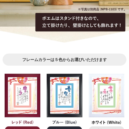
フレームカラーは５色からお選びいただけます