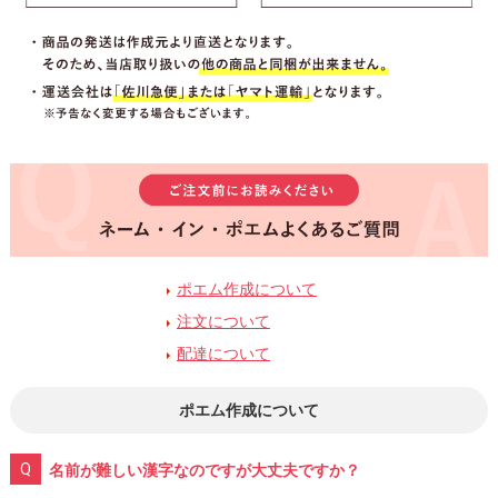
ポエム作成について
注文について
配達について
ポエム作成について
名前が難しい漢字なのですが大丈夫ですか？