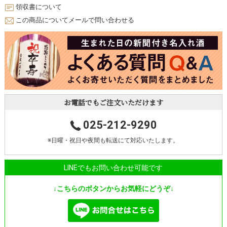
領収書について
この商品についてメールで問い合わせる
お電話でもご注文いただけます
025-212-9290
※日曜・祝日や夜間も転送にて対応いたします。
LINEでもお問い合わせ可能です
↓こちらのボタンからお気軽にどうぞ↓