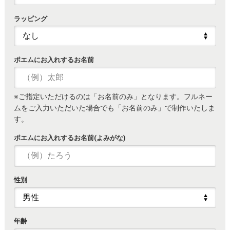
ラッピング
ポエムにお入れするお名前
※ご指定いただけるのは「お名前のみ」となります。フルネー
ムをご入力いただいた場合でも「お名前のみ」で制作いたしま
す。
ポエムにお入れするお名前(よみがな)
性別
年齢