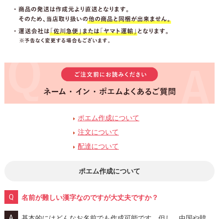
ポエム作成について
注文について
配達について
ポエム作成について
名前が難しい漢字なのですが大丈夫ですか？
基本的にはどんなお名前でも作成可能です。但し、中国や韓