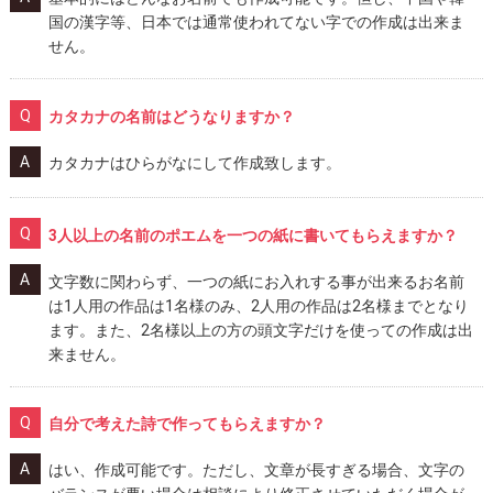
国の漢字等、日本では通常使われてない字での作成は出来ま
せん。
カタカナの名前はどうなりますか？
カタカナはひらがなにして作成致します。
3人以上の名前のポエムを一つの紙に書いてもらえますか？
文字数に関わらず、一つの紙にお入れする事が出来るお名前
は1人用の作品は1名様のみ、2人用の作品は2名様までとなり
ます。また、2名様以上の方の頭文字だけを使っての作成は出
来ません。
自分で考えた詩で作ってもらえますか？
はい、作成可能です。ただし、文章が長すぎる場合、文字の