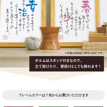
フレームカラーは７色からお選びいただけます